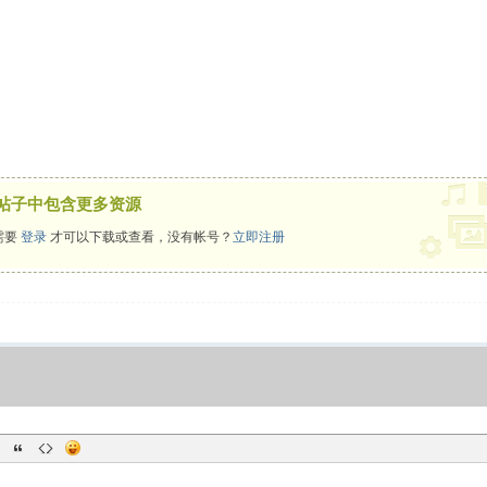
帖子中包含更多资源
需要
登录
才可以下载或查看，没有帐号？
立即注册