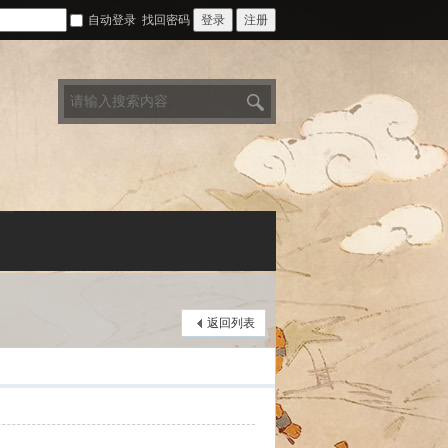
自动登录
找回密码
登录
注册
搜
索
返回列表