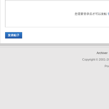
您需要登录后才可以发帖
发表帖子
Archiver
Copyright © 2001-
Po