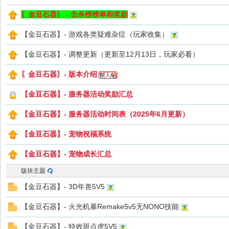
〖金豆石器〗 - 击杀榜榜单和奖励
【金豆石器】- 游戏各类疑难杂症（玩家收集）
Bo
【金豆石器】- 调整更新（更新至12月13日，玩家必看）
〖金豆石器〗- 版本介绍
【金豆石器】- 服务器活动奖励汇总
【金豆石器】- 服务器活动时间表（2025年6月更新）
【金豆石器】- 宠物祝福系统
ar
【金豆石器】- 宠物成长汇总
版块主题
【金豆石器】- 3D年兽5V5
【金豆石器】- 火光机暴Remake5v5无NONO技能
【金豆石器】- 特效斑点虎5V5