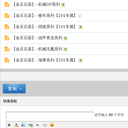
【金豆石器】- 机械GP系列
【金豆石器】- 猴年系列【1V1专属】
【金豆石器】- 猎狼系列【1V1专属】
【金豆石器】- 战甲青龙系列
【金豆石器】- 机械无魔系列
【金豆石器】- 海豚系列【1V1专属】
快速发帖
还可输入
80
个字符