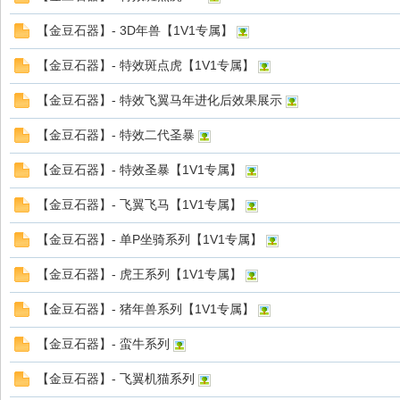
d
【金豆石器】- 3D年兽【1V1专属】
【金豆石器】- 特效斑点虎【1V1专属】
【金豆石器】- 特效飞翼马年进化后效果展示
【金豆石器】- 特效二代圣暴
【金豆石器】- 特效圣暴【1V1专属】
【金豆石器】- 飞翼飞马【1V1专属】
【金豆石器】- 单P坐骑系列【1V1专属】
【金豆石器】- 虎王系列【1V1专属】
【金豆石器】- 猪年兽系列【1V1专属】
【金豆石器】- 蛮牛系列
【金豆石器】- 飞翼机猫系列