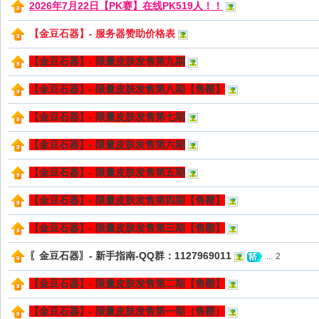
2026年7月22日【PK赛】在线PK519人！！
【金豆石器】- 服务器赞助价格表
【金豆石器】- 限量皮肤发售第九期
【金豆石器】- 限量皮肤发售第八期【售罄】
sc
【金豆石器】- 限量皮肤发售第七期
【金豆石器】- 限量皮肤发售第六期
【金豆石器】- 限量皮肤发售第五期
【金豆石器】- 限量皮肤发售第四期【售罄】
【金豆石器】- 限量皮肤发售第三期【售罄】
uz!
〖金豆石器〗- 新手指南-QQ群：1127969011
...
2
【金豆石器】- 限量皮肤发售第二期【售罄】
【金豆石器】- 限量皮肤发售第一期（售罄）