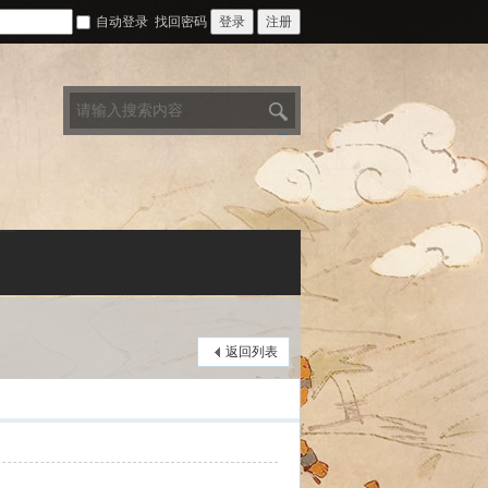
自动登录
找回密码
登录
注册
搜
索
返回列表