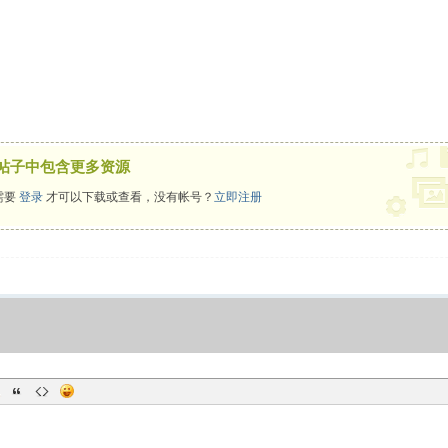
帖子中包含更多资源
需要
登录
才可以下载或查看，没有帐号？
立即注册