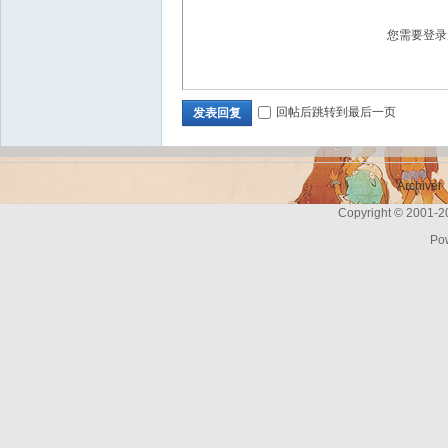
您需要登
Bo
回帖后跳转到最后一页
发表回复
Archiver
Copyright © 2001-
Po
ar