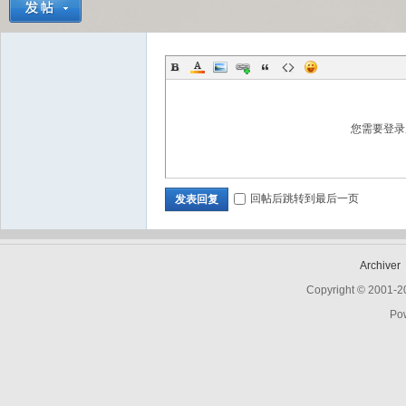
Bo
您需要登
回帖后跳转到最后一页
发表回复
ar
Archiver
Copyright © 2001-
Po