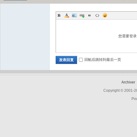
Bo
您需要登
回帖后跳转到最后一页
发表回复
Archiver
ar
Copyright © 2001-
Po