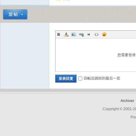
Bo
您需要登
回帖后跳转到最后一页
发表回复
ar
Archiver
Copyright © 2001-
Po