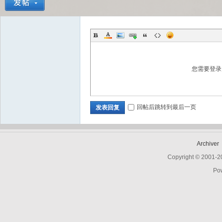
Bo
您需要登
回帖后跳转到最后一页
发表回复
ar
Archiver
Copyright © 2001-
Po