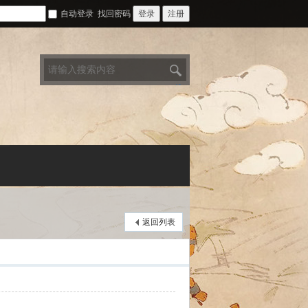
自动登录
找回密码
登录
注册
搜
索
返回列表