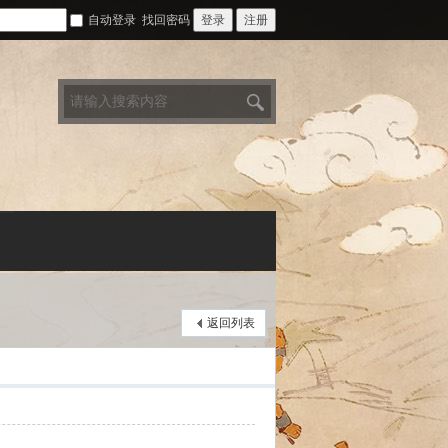
自动登录
找回密码
登录
注册
搜
索
返回列表