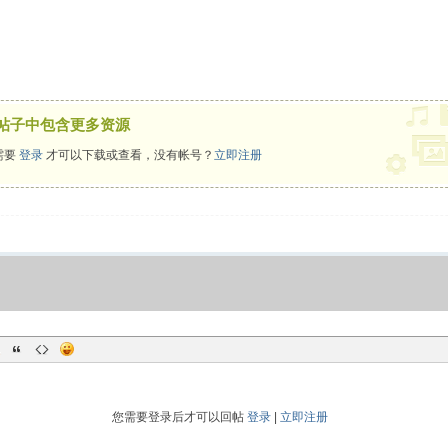
帖子中包含更多资源
需要
登录
才可以下载或查看，没有帐号？
立即注册
您需要登录后才可以回帖
登录
|
立即注册