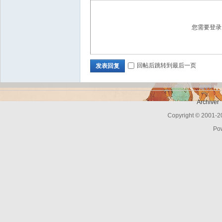
您需要登
Bo
回帖后跳转到最后一页
发表回复
Archiver
Copyright © 2001-
Po
ar