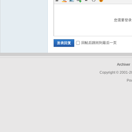
您需要登
回帖后跳转到最后一页
发表回复
Archiver
Copyright © 2001-
Po