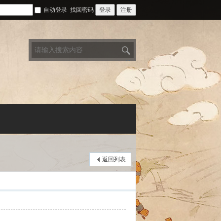
自动登录
找回密码
登录
注册
搜
索
返回列表