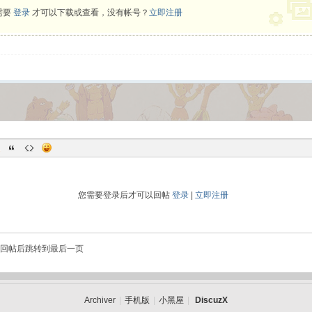
需要
登录
才可以下载或查看，没有帐号？
立即注册
您需要登录后才可以回帖
登录
|
立即注册
回帖后跳转到最后一页
Archiver
|
手机版
|
小黑屋
|
DiscuzX