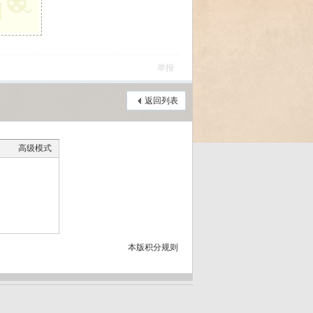
举报
返回列表
高级模式
本版积分规则