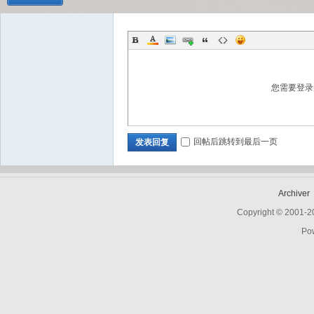
Bo
您需要登
回帖后跳转到最后一页
发表回复
Archiver
ar
Copyright © 2001-
Po