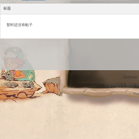
标题
暂时还没有帖子
sc
Archiver
Copyright © 2001-
Po
uz!