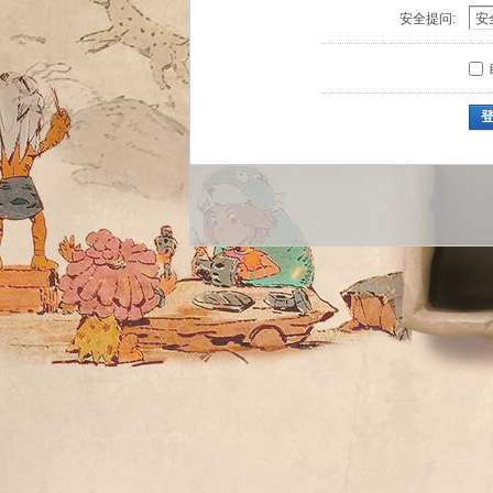
安全提问: