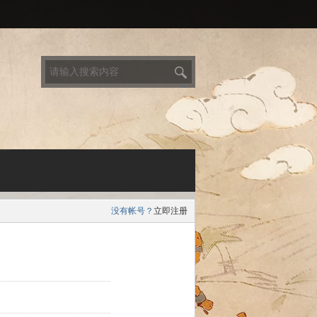
搜
索
没有帐号？
立即注册