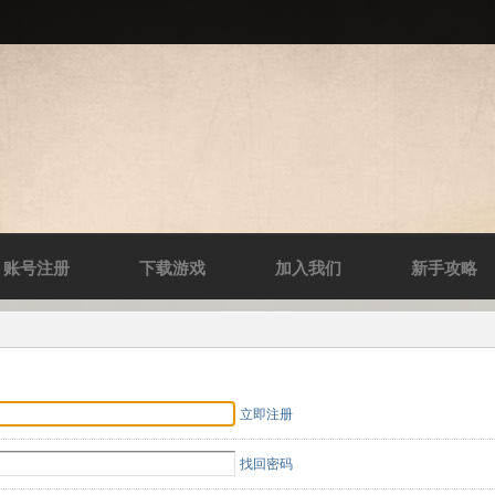
账号注册
下载游戏
加入我们
新手攻略
立即注册
找回密码