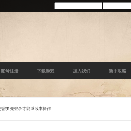
账号注册
下载游戏
加入我们
新手攻略
您需要先登录才能继续本操作