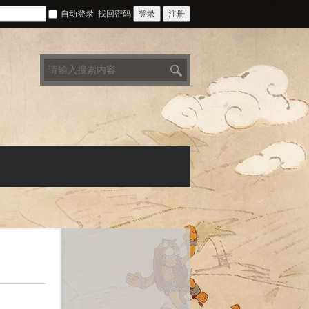
自动登录
找回密码
登录
注册
搜
索