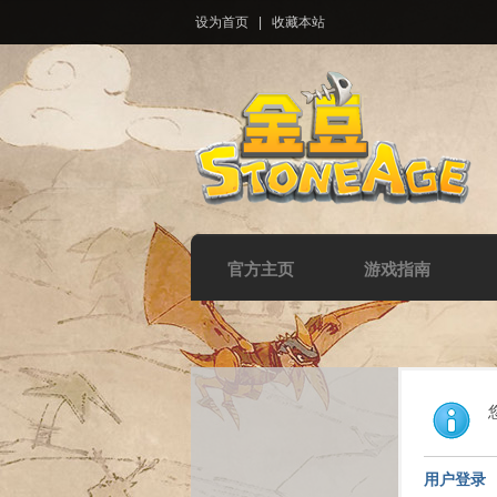
设为首页
|
收藏本站
官方主页
游戏指南
用户登录