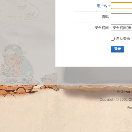
用户名
密码:
安全提问:
自动登录
登录
Archiver
Copyright © 2001-
Po