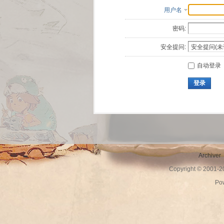
用户名
密码:
安全提问:
自动登录
登录
Archiver
Copyright © 2001-
Po