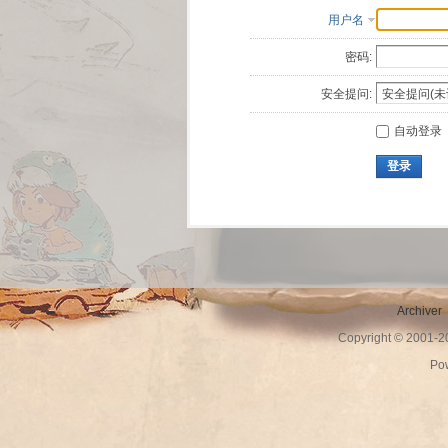
用户名
密码:
安全提问:
自动登录
登录
Archiver
Copyright © 2001-
Po