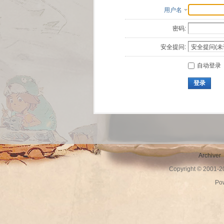
用户名
密码:
安全提问:
自动登录
登录
Archiver
Copyright © 2001-
Po