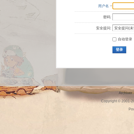
用户名
密码:
安全提问:
自动登录
登录
Archiver
Copyright © 2001-
Po