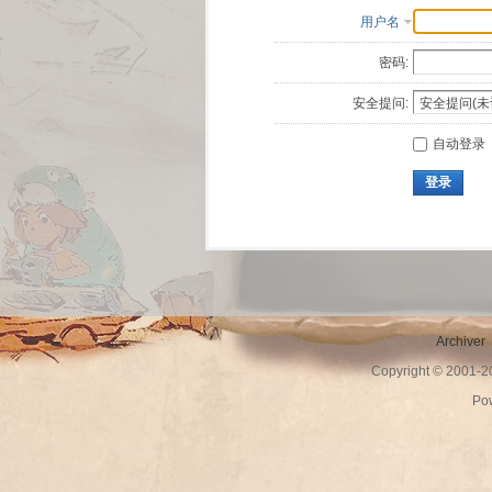
用户名
密码:
安全提问:
自动登录
登录
Archiver
Copyright © 2001-
Po