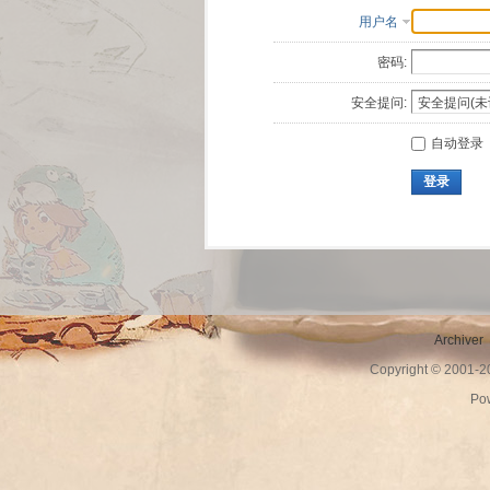
用户名
密码:
安全提问:
自动登录
登录
Archiver
Copyright © 2001-
Po