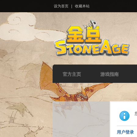
设为首页
|
收藏本站
官方主页
游戏指南
用户登录