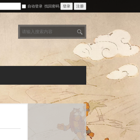
自动登录
找回密码
登录
注册
搜
索