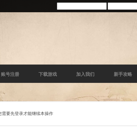
账号注册
下载游戏
加入我们
新手攻略
您需要先登录才能继续本操作