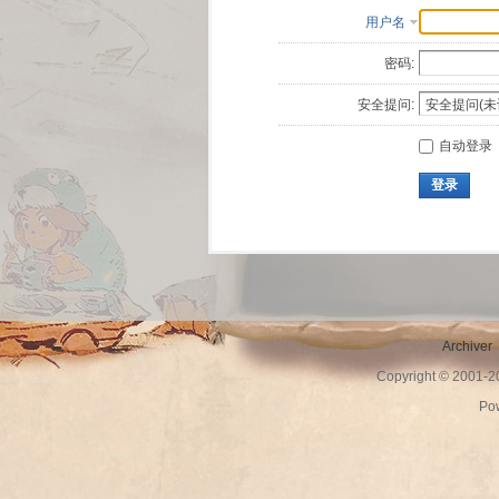
用户名
密码:
安全提问:
自动登录
登录
Archiver
Copyright © 2001-
Po