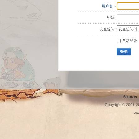
用户名
密码:
安全提问:
自动登录
登录
Archiver
Copyright © 2001-
Po