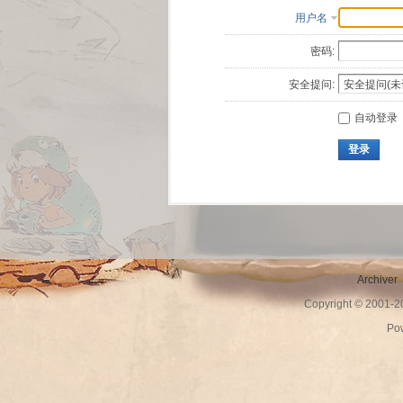
用户名
密码:
安全提问:
自动登录
登录
Archiver
Copyright © 2001-
Po