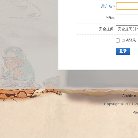
用户名
密码:
安全提问:
自动登录
登录
Archiver
Copyright © 2001-
Po