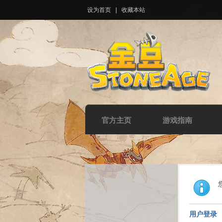
设为首页
|
收藏本站
官方主页
游戏指南
用户登录