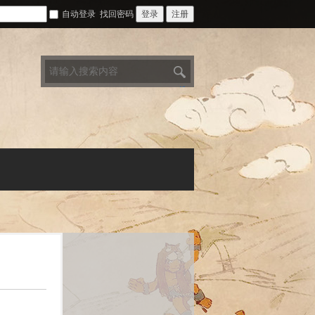
自动登录
找回密码
登录
注册
搜
索