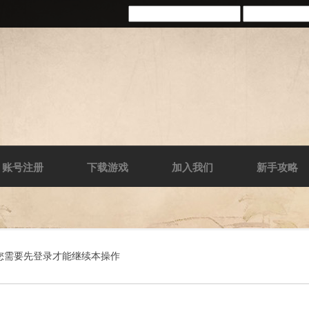
账号注册
下载游戏
加入我们
新手攻略
您需要先登录才能继续本操作