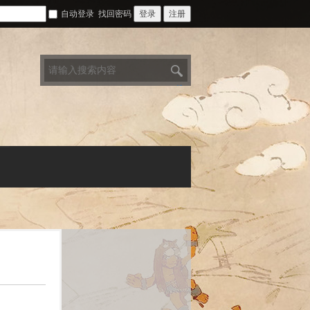
自动登录
找回密码
登录
注册
搜
索