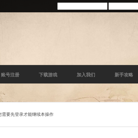
账号注册
下载游戏
加入我们
新手攻略
您需要先登录才能继续本操作