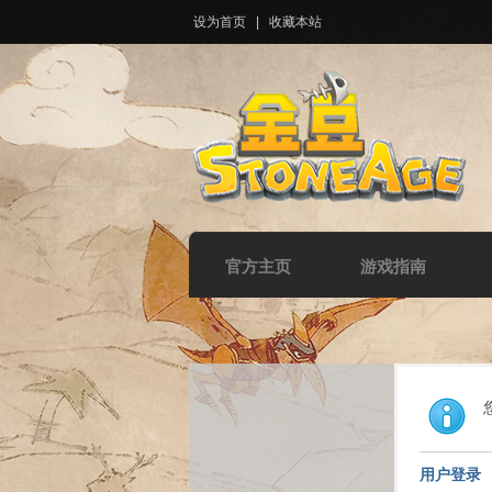
设为首页
|
收藏本站
官方主页
游戏指南
用户登录