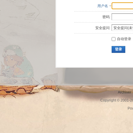
用户名
密码:
安全提问:
自动登录
登录
Archiver
Copyright © 2001-
Po