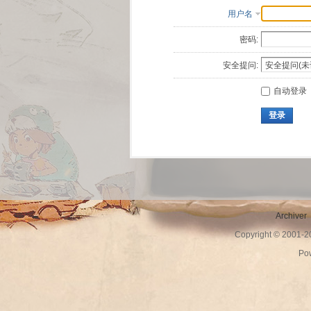
用户名
密码:
安全提问:
自动登录
登录
Archiver
Copyright © 2001-
Po