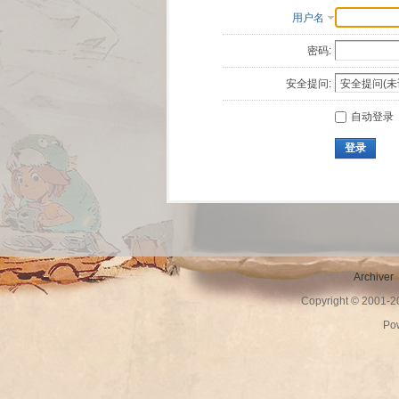
用户名
密码:
安全提问:
自动登录
登录
Archiver
Copyright © 2001-
Po