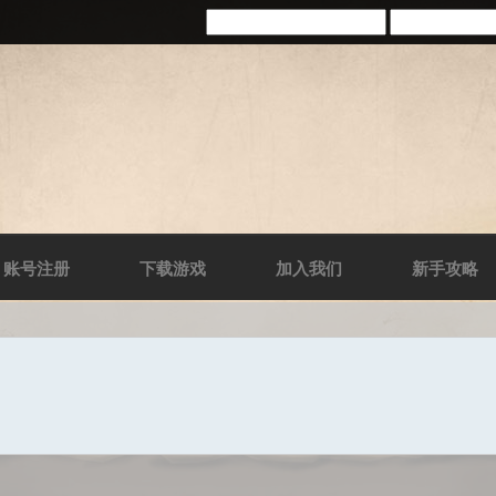
账号注册
下载游戏
加入我们
新手攻略