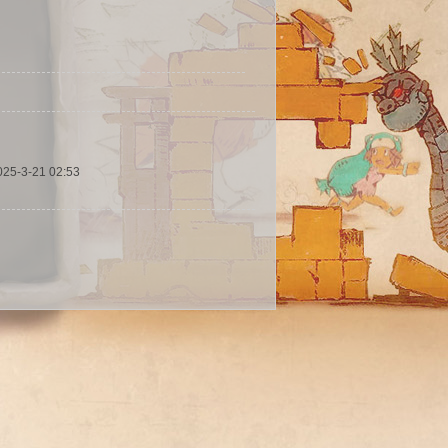
025-3-21 02:53