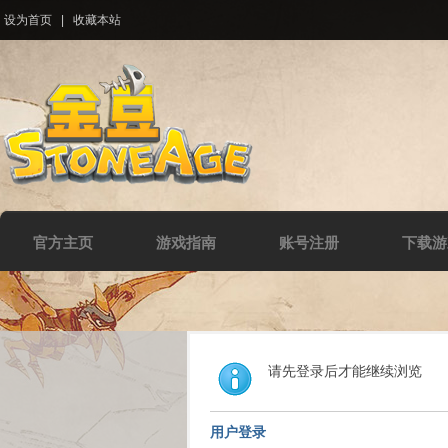
设为首页
|
收藏本站
官方主页
游戏指南
账号注册
下载游
请先登录后才能继续浏览
用户登录