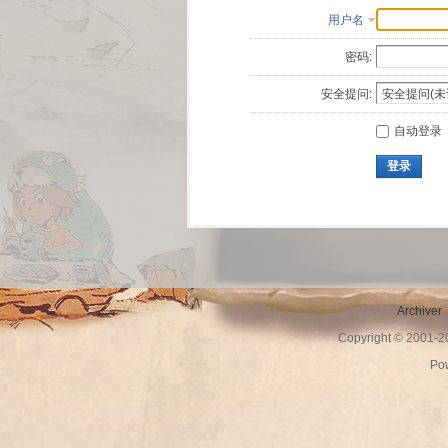
用户名
密码:
安全提问:
自动登录
登录
Archiver
Copyright © 2001-
Po