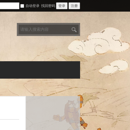
自动登录
找回密码
登录
注册
搜
索