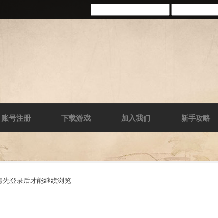
账号注册
下载游戏
加入我们
新手攻略
请先登录后才能继续浏览