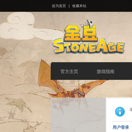
设为首页
|
收藏本站
官方主页
游戏指南
用户登录