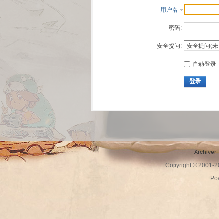
用户名
密码:
安全提问:
自动登录
登录
Archiver
Copyright © 2001-
Po