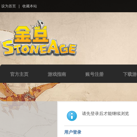
设为首页
|
收藏本站
官方主页
游戏指南
账号注册
下载游
请先登录后才能继续浏览
用户登录