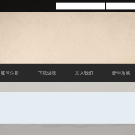
账号注册
下载游戏
加入我们
新手攻略