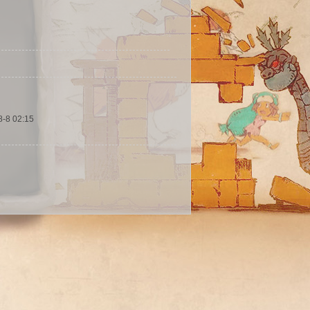
8-8 02:15