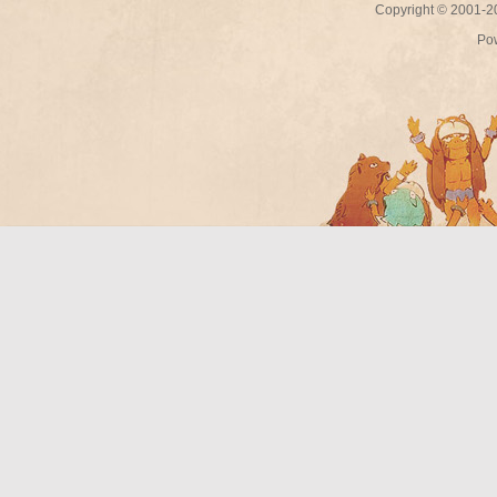
Copyright © 2001-
Po
Bo
ar