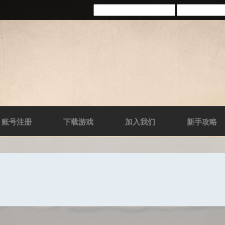
账号注册
下载游戏
加入我们
新手攻略