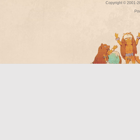
Copyright © 2001-
Po
Bo
ar