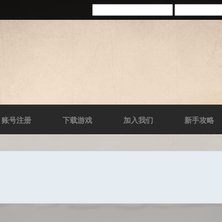
账号注册
下载游戏
加入我们
新手攻略