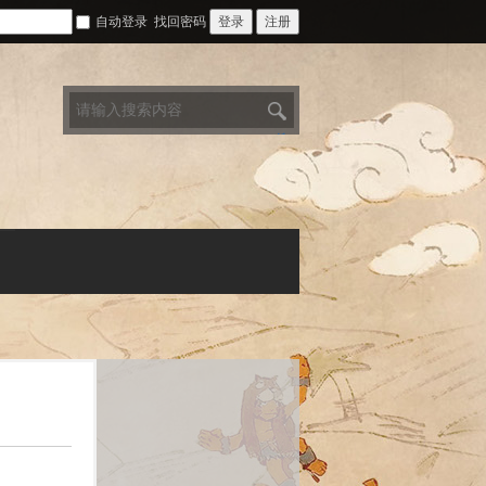
自动登录
找回密码
登录
注册
搜
索