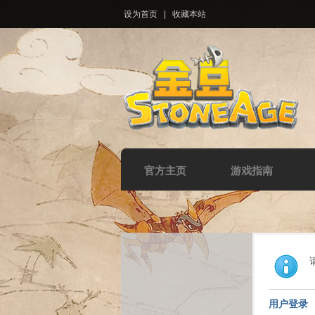
设为首页
|
收藏本站
官方主页
游戏指南
用户登录