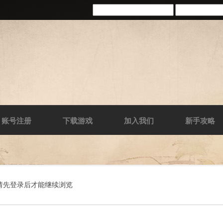
账号注册
下载游戏
加入我们
新手攻略
请先登录后才能继续浏览