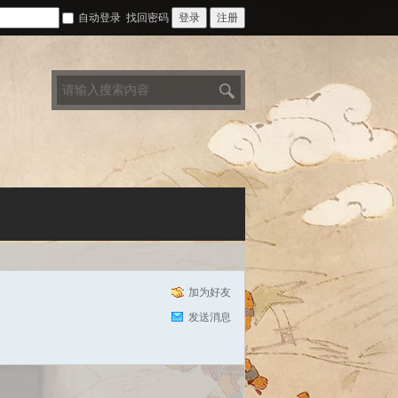
自动登录
找回密码
登录
注册
搜
索
加为好友
发送消息