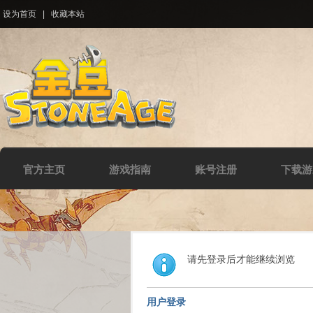
设为首页
|
收藏本站
官方主页
游戏指南
账号注册
下载游
请先登录后才能继续浏览
用户登录