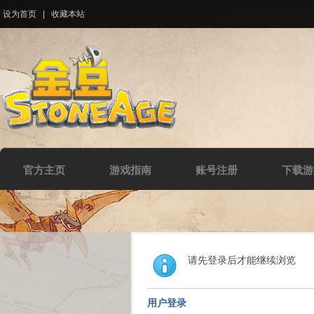
设为首页
|
收藏本站
官方主页
游戏指南
账号注册
下载游
请先登录后才能继续浏览
用户登录