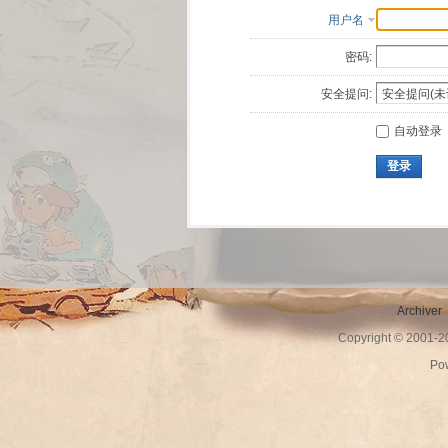
用户名
密码:
安全提问:
自动登录
登录
Archiver
Copyright © 2001-
Po