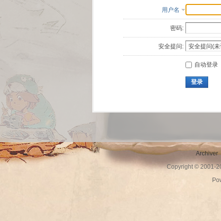
用户名
密码:
安全提问:
自动登录
登录
Archiver
Copyright © 2001-
Po