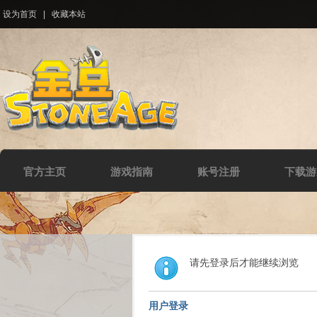
设为首页
|
收藏本站
官方主页
游戏指南
账号注册
下载游
请先登录后才能继续浏览
用户登录