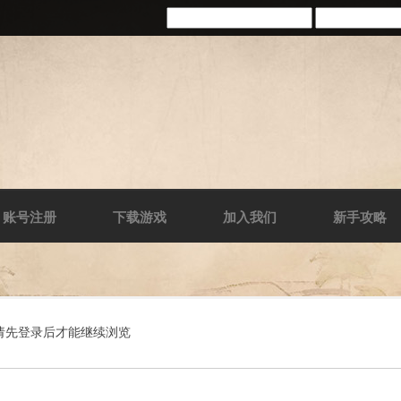
账号注册
下载游戏
加入我们
新手攻略
请先登录后才能继续浏览