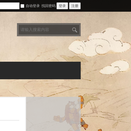
自动登录
找回密码
登录
注册
搜
索