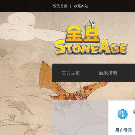
设为首页
|
收藏本站
官方主页
游戏指南
用户登录