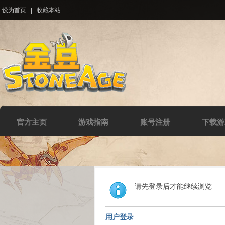
设为首页
|
收藏本站
官方主页
游戏指南
账号注册
下载游
请先登录后才能继续浏览
用户登录