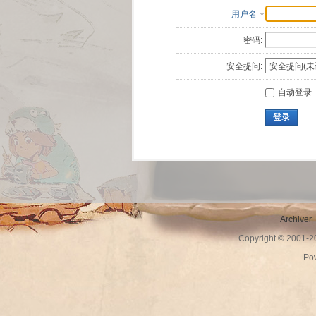
用户名
密码:
安全提问:
自动登录
登录
Archiver
Copyright © 2001-
Po